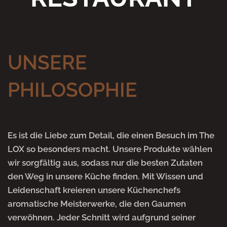
UNSERE
PHILOSOPHIE
Es ist die Liebe zum Detail, die einen Besuch im The
LOX so besonders macht. Unsere Produkte wählen
wir sorgfältig aus, sodass nur die besten Zutaten
den Weg in unsere Küche finden. Mit Wissen und
Leidenschaft kreieren unsere Küchenchefs
aromatische Meisterwerke, die den Gaumen
verwöhnen. Jeder Schnitt wird aufgrund seiner