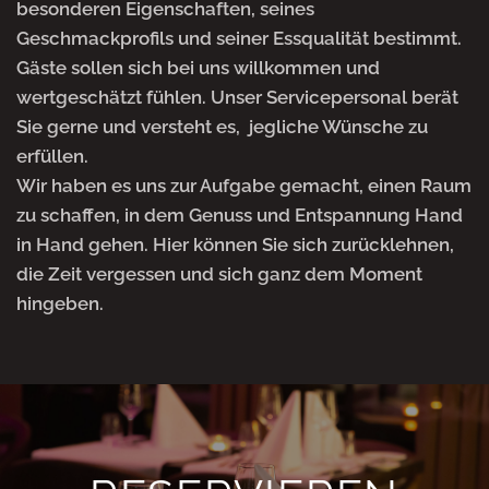
besonderen Eigenschaften, seines
Geschmackprofils und seiner Essqualität bestimmt.
Gäste sollen sich bei uns willkommen und
wertgeschätzt fühlen. Unser Servicepersonal berät
Sie gerne und versteht es, jegliche Wünsche zu
erfüllen.
Wir haben es uns zur Aufgabe gemacht, einen Raum
zu schaffen, in dem Genuss und Entspannung Hand
in Hand gehen. Hier können Sie sich zurücklehnen,
die Zeit vergessen und sich ganz dem Moment
hingeben.