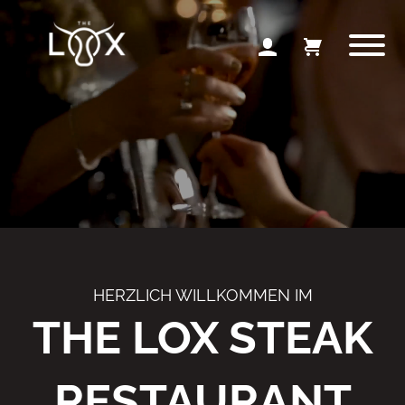
HERZLICH WILLKOMMEN IM
THE LOX STEAK
RESTAURANT