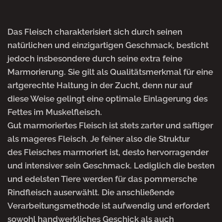
Das Fleisch charakterisiert sich durch seinen
natürlichen und einzigartigen Geschmack, besticht
jedoch insbesondere durch seine extra feine
Marmorierung. Sie gilt als Qualitätsmerkmal für eine
artgerechte Haltung in der Zucht, denn nur auf
diese Weise gelingt eine optimale Einlagerung des
Fettes im Muskelfleisch.
Gut marmoriertes Fleisch ist stets zarter und saftiger
als mageres Fleisch. Je feiner also die Struktur
des Fleisches marmoriert ist, desto hervorragender
und intensiver sein Geschmack. Lediglich die besten
und edelsten Tiere werden für das pommersche
Rindfleisch auserwählt. Die anschließende
Verarbeitungsmethode ist aufwendig und erfordert
sowohl handwerkliches Geschick als auch