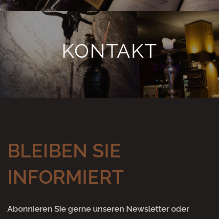
KONTAKT
BLEIBEN SIE
INFORMIERT
Abonnieren Sie gerne unseren Newsletter oder