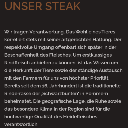
UNSER STEAK
Wir tragen Verantwortung. Das Wohl eines Tieres
korreliert stets mit seiner artgerechten Haltung. Der
respektvolle Umgang offenbart sich später in der
Beschaffenheit des Fleisches. Um erstklassiges
Rindfleisch anbieten zu können, ist das Wissen um
die Herkunft der Tiere sowie der ständige Austausch
mit den Farmern für uns von höchster Priorität.
Bereits seit dem 16. Jahrhundert ist die traditionelle
Rinderrasse der ‚Schwarzbunten‘ in Pommern
beheimatet. Die geografische Lage, die Ruhe sowie
das besondere Klima in der Region sind für die
hochwertige Qualität des Heidefleisches
verantwortlich.