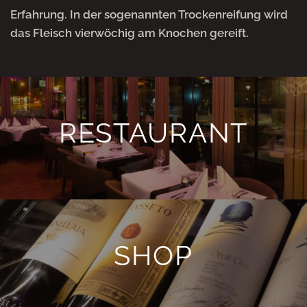
Erfahrung. In der sogenannten Trockenreifung wird
das Fleisch vierwöchig am Knochen gereift.
RESTAURANT
SHOP