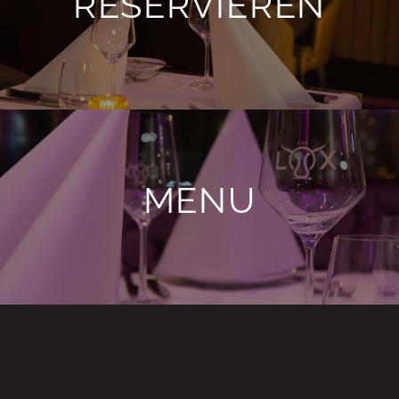
RESERVIEREN
MENU