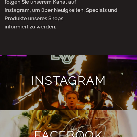
folgen Sie unserem Kanal auf
Instagram, um über Neuigkeiten, Specials und
Produkte unseres Shops
informiert zu werden.
INSTAGRAM
FACEBOOK