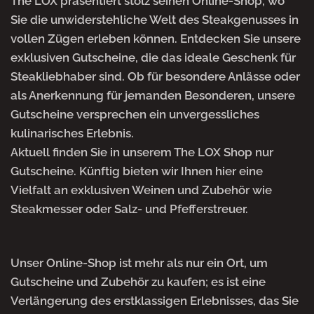
The LOX präsentiert stolz seinen Online-Shop, wo
Sie die unwiderstehliche Welt des Steakgenusses in
vollen Zügen erleben können. Entdecken Sie unsere
exklusiven Gutscheine, die das ideale Geschenk für
Steakliebhaber sind. Ob für besondere Anlässe oder
als Anerkennung für jemanden Besonderen, unsere
Gutscheine versprechen ein unvergessliches
kulinarisches Erlebnis.
Aktuell finden Sie in unserem The LOX Shop nur
Gutscheine. Künftig bieten wir Ihnen hier eine
Vielfalt an exklusiven Weinen und Zubehör wie
Steakmesser oder Salz- und Pfefferstreuer.
Unser Online-Shop ist mehr als nur ein Ort, um
Gutscheine und Zubehör zu kaufen; es ist eine
Verlängerung des erstklassigen Erlebnisses, das Sie