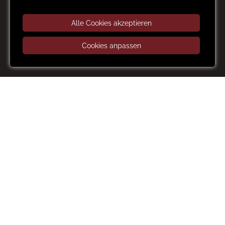
Alle Cookies akzeptieren
Cookies anpassen