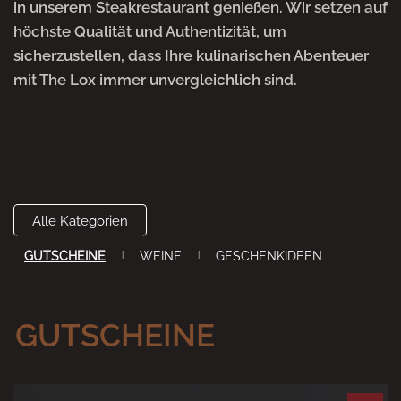
in unserem Steakrestaurant genießen. Wir setzen auf
höchste Qualität und Authentizität, um
sicherzustellen, dass Ihre kulinarischen Abenteuer
mit The Lox immer unvergleichlich sind.
Alle Kategorien
GUTSCHEINE
WEINE
GESCHENKIDEEN
GUTSCHEINE