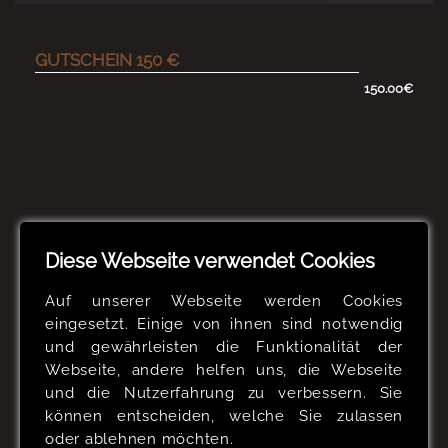
GUTSCHEIN 150 €
150.00€
Diese Webseite verwendet Cookies
Auf unserer Webseite werden Cookies
eingesetzt. Einige von ihnen sind notwendig
und gewährleisten die Funktionalität der
Webseite, andere helfen uns, die Webseite
und die Nutzerfahrung zu verbessern. Sie
können entscheiden, welche Sie zulassen
oder ablehnen möchten.