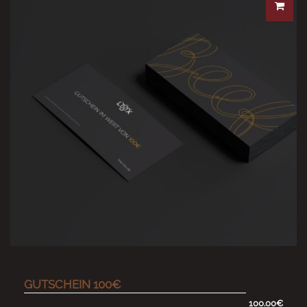
GUTSCHEIN 100€
100.00€