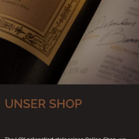
UNSER SHOP