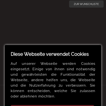
ZUR WUNSCHLISTE
Diese Webseite verwendet Cookies
Auf unserer Webseite werden Cookies
eingesetzt. Einige von ihnen sind notwendig
und gewährleisten die Funktionalität der
Webseite, andere helfen uns, die Webseite
und die Nutzerfahrung zu verbessern. Sie
können entscheiden, welche Sie zulassen
oder ablehnen möchten.
KONTAKTIEREN SIE UNS