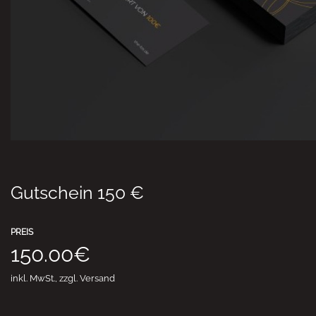
Gutschein 150 €
PREIS
150.00€
inkl. MwSt., zzgl. Versand