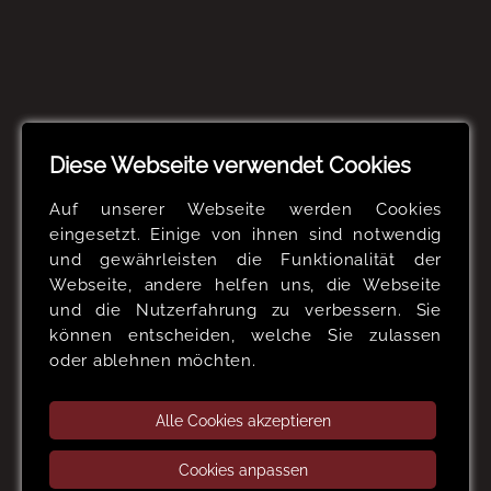
Diese Webseite verwendet Cookies
Auf unserer Webseite werden Cookies
eingesetzt. Einige von ihnen sind notwendig
und gewährleisten die Funktionalität der
Webseite, andere helfen uns, die Webseite
und die Nutzerfahrung zu verbessern. Sie
können entscheiden, welche Sie zulassen
oder ablehnen möchten.
Alle Cookies akzeptieren
Cookies anpassen