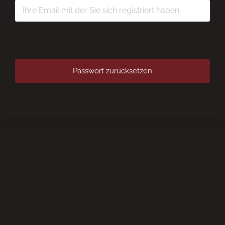
Passwort zurücksetzen