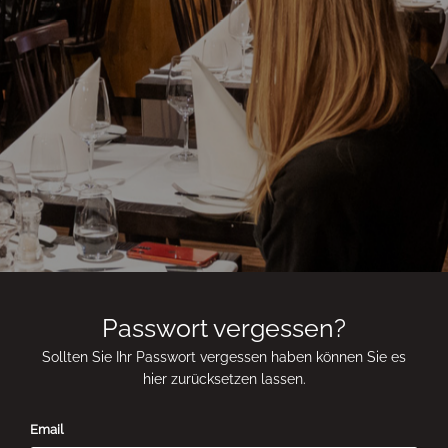
Passwort vergessen?
Sollten Sie Ihr Passwort vergessen haben können Sie es
hier zurücksetzen lassen.
Email